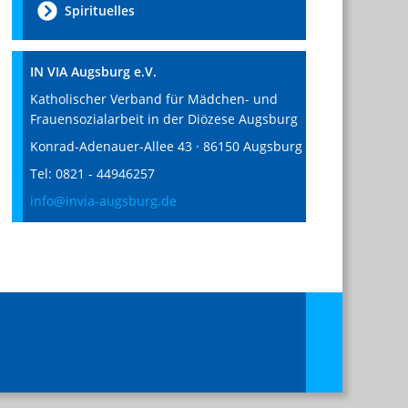
Spirituelles
IN VIA Augsburg e.V.
Katholischer Verband für Mädchen- und
Frauensozialarbeit in der Diözese Augsburg
Konrad-Adenauer-Allee 43 · 86150 Augsburg
Tel: 0821 - 44946257
info@invia-augsburg.de