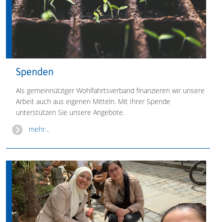
Spenden
Als gemeinnütziger Wohlfahrtsverband finanzieren wir unsere
Arbeit auch aus eigenen Mitteln. Mit Ihrer Spende
unterstützen Sie unsere Angebote.
mehr...