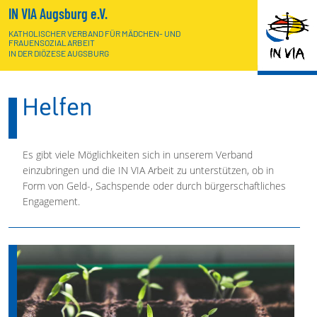
IN VIA Augsburg e.V.
KATHOLISCHER VERBAND FÜR MÄDCHEN- UND
FRAUENSOZIALARBEIT
IN DER DIÖZESE AUGSBURG
Helfen
Es gibt viele Möglichkeiten sich in unserem Verband
einzubringen und die IN VIA Arbeit zu unterstützen, ob in
Form von Geld-, Sachspende oder durch bürgerschaftliches
Engagement.