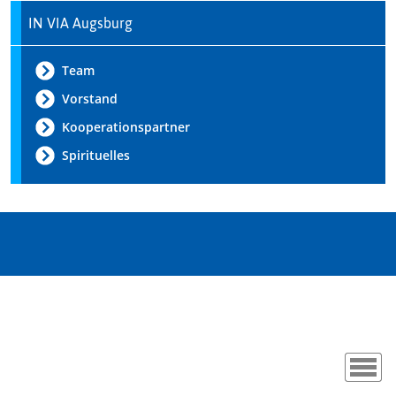
IN VIA Augsburg
Team
Vorstand
Kooperationspartner
Spirituelles