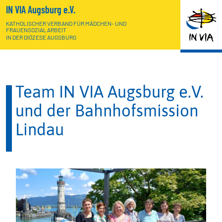
IN VIA Augsburg e.V.
KATHOLISCHER VERBAND FÜR MÄDCHEN- UND
FRAUENSOZIALARBEIT
IN DER DIÖZESE AUGSBURG
Team IN VIA Augsburg e.V.
und der Bahnhofsmission
Lindau