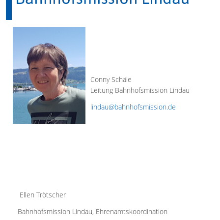
Conny Schäle
Leitung Bahnhofsmission Lindau
lindau@bahnhofsmission.de
Ellen Trötscher
Bahnhofsmission Lindau, Ehrenamtskoordination