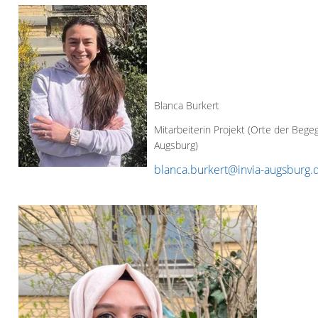
Blanca Burkert
Mitarbeiterin Projekt (Orte der Bege
Augsburg)
blanca.burkert@invia-augsburg.