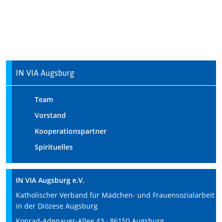
IN VIA Augsburg
Team
Vorstand
Kooperationspartner
Spirituelles
IN VIA Augsburg e.V.
Katholischer Verband für Mädchen- und Frauensozialarbeit
in der Diözese Augsburg
Konrad-Adenauer-Allee 43 · 86150 Augsburg