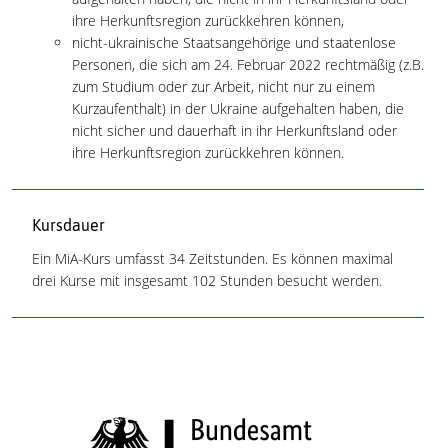
ihre Herkunftsregion zurückkehren können,
nicht-ukrainische Staatsangehörige und staatenlose
Personen, die sich am 24. Februar 2022 rechtmäßig (z.B.
zum Studium oder zur Arbeit, nicht nur zu einem
Kurzaufenthalt) in der Ukraine aufgehalten haben, die
nicht sicher und dauerhaft in ihr Herkunftsland oder
ihre Herkunftsregion zurückkehren können.
Kursdauer
Ein MiA-Kurs umfasst 34 Zeitstunden. Es können maximal
drei Kurse mit insgesamt 102 Stunden besucht werden.