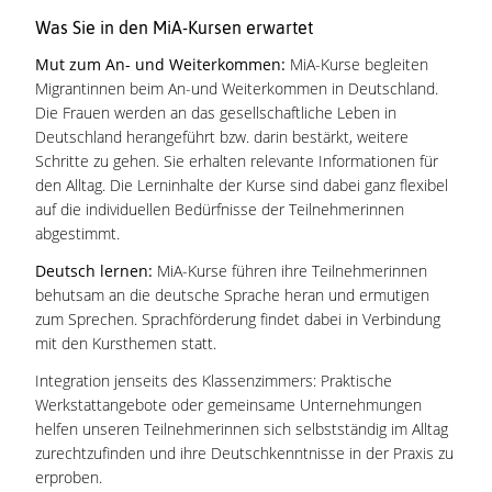
Was Sie in den MiA-Kursen erwartet
Mut zum An- und Weiterkommen:
MiA-Kurse begleiten
Migrantinnen beim An-und Weiterkommen in Deutschland.
Die Frauen werden an das gesellschaftliche Leben in
Deutschland herangeführt bzw. darin bestärkt, weitere
Schritte zu gehen. Sie erhalten relevante Informationen für
den Alltag. Die Lerninhalte der Kurse sind dabei ganz flexibel
auf die individuellen Bedürfnisse der Teilnehmerinnen
abgestimmt.
Deutsch lernen:
MiA-Kurse führen ihre Teilnehmerinnen
behutsam an die deutsche Sprache heran und ermutigen
zum Sprechen. Sprachförderung findet dabei in Verbindung
mit den Kursthemen statt.
Integration jenseits des Klassenzimmers: Praktische
Werkstattangebote oder gemeinsame Unternehmungen
helfen unseren Teilnehmerinnen sich selbstständig im Alltag
zurechtzufinden und ihre Deutschkenntnisse in der Praxis zu
erproben.