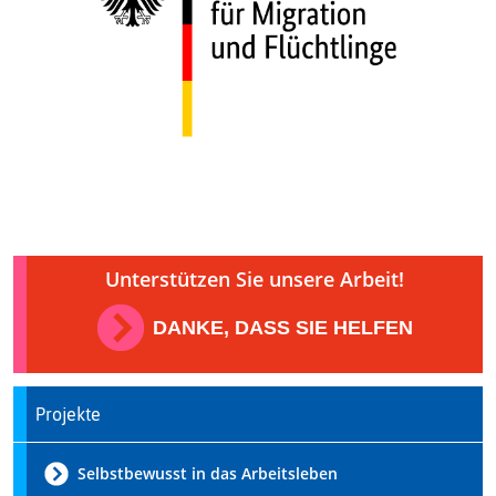
Unterstützen Sie unsere Arbeit!
DANKE, DASS SIE HELFEN
Projekte
Selbstbewusst in das Arbeitsleben