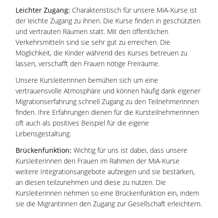
Leichter Zugang:
Charakteristisch für unsere MiA-Kurse ist
der leichte Zugang zu ihnen. Die Kurse finden in geschützten
und vertrauten Räumen statt. Mit den öffentlichen
Verkehrsmitteln sind sie sehr gut zu erreichen. Die
Möglichkeit, die Kinder während des Kurses betreuen zu
lassen, verschafft den Frauen nötige Freiräume.
Unsere Kursleiterinnen bemühen sich um eine
vertrauensvolle Atmosphäre und können häufig dank eigener
Migrationserfahrung schnell Zugang zu den Teilnehmerinnen
finden. Ihre Erfahrungen dienen für die Kursteilnehmerinnen
oft auch als positives Beispiel für die eigene
Lebensgestaltung.
Brückenfunktion:
Wichtig für uns ist dabei, dass
unsere
Kursleiterinnen den Frauen im Rahmen der MiA-Kurse
weitere Integrationsangebote aufzeigen und sie bestärken,
an diesen teilzunehmen und diese zu nutzen. Die
Kursleiterinnen nehmen so eine Brückenfunktion ein, indem
sie die Migrantinnen den Zugang zur Gesellschaft erleichtern.