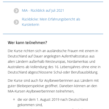
MiA - Rückblick auf Juli 2021
Rückblicke: Mein Erfahrungsbericht als
Kursleiterin
Wer kann teilnehmen?
Die Kurse richten sich an ausländische Frauen mit einem in
Deutschland auf Dauer angelegten Aufenthaltsstatus aus
allen Ländern außerhalb Westeuropas, Nordamerikas und
Australiens ab Vollendung des 16. Lebensjahres ohne eine in
Deutschland abgeschlossene Schul-oder Berufsausbildung.
Die Kurse sind auch für Asylbewerberinnen aus Ländern mit
guter Bleibeperspektive geöffnet. Daneben können an den
MiA-Kursen Asylbewerberinnen teilnehmen,
die vor dem 1. August 2019 nach Deutschland
gekommen sind,