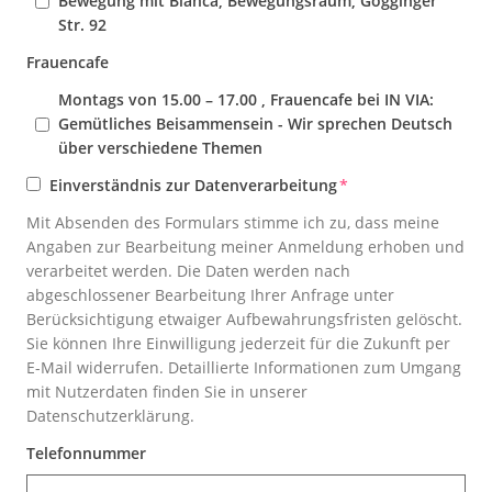
Bewegung mit Blanca, Bewegungsraum, Gögginger
Str. 92
Frauencafe
Montags von 15.00 – 17.00 , Frauencafe bei IN VIA:
Gemütliches Beisammensein - Wir sprechen Deutsch
über verschiedene Themen
Einverständnis zur Datenverarbeitung
*
Mit Absenden des Formulars stimme ich zu, dass meine
Angaben zur Bearbeitung meiner Anmeldung erhoben und
verarbeitet werden. Die Daten werden nach
abgeschlossener Bearbeitung Ihrer Anfrage unter
Berücksichtigung etwaiger Aufbewahrungsfristen gelöscht.
Sie können Ihre Einwilligung jederzeit für die Zukunft per
E-Mail widerrufen. Detaillierte Informationen zum Umgang
mit Nutzerdaten finden Sie in unserer
Datenschutzerklärung.
Telefonnummer