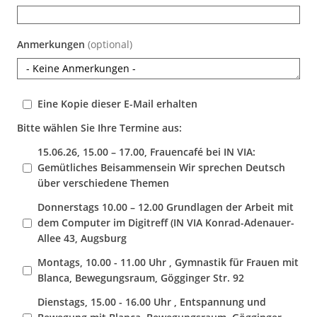
Anmerkungen
(optional)
Eine Kopie dieser E-Mail erhalten
Bitte wählen Sie Ihre Termine aus:
15.06.26, 15.00 – 17.00, Frauencafé bei IN VIA:
Gemütliches Beisammensein Wir sprechen Deutsch
über verschiedene Themen
Donnerstags 10.00 – 12.00 Grundlagen der Arbeit mit
dem Computer im Digitreff (IN VIA Konrad-Adenauer-
Allee 43, Augsburg
Montags, 10.00 - 11.00 Uhr , Gymnastik für Frauen mit
Blanca, Bewegungsraum, Gögginger Str. 92
Dienstags, 15.00 - 16.00 Uhr , Entspannung und